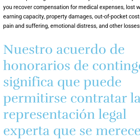
you recover compensation for medical expenses, lost 
earning capacity, property damages, out-of-pocket cost
pain and suffering, emotional distress, and other losses
Nuestro acuerdo de
honorarios de conting
significa que puede
permitirse contratar l
representación legal
experta que se merec