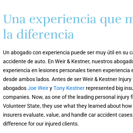
Una experiencia que 
la diferencia
Un abogado con experiencia puede ser muy útil en su 
accidente de auto. En Weir & Kestner, nuestros abogad
experiencia en lesiones personales tienen experiencia en
desde ambos lados. Antes de ser Weir & Kestner Injury
abogados
Joe Weir
y
Tony Kestner
represented big ins
companies. Now, as one of the leading personal injury f
Volunteer State, they use what they learned about how
insurers evaluate, value, and handle car accident case
difference for our injured clients.