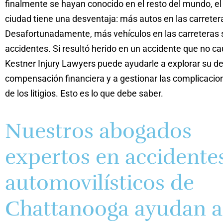
finalmente se hayan conocido en el resto del mundo, el
ciudad tiene una desventaja: más autos en las carreter
Desafortunadamente, más vehículos en las carreteras 
accidentes. Si resultó herido en un accidente que no ca
Kestner Injury Lawyers puede ayudarle a explorar su d
compensación financiera y a gestionar las complicacio
de los litigios. Esto es lo que debe saber.
Nuestros abogados
expertos en accidente
automovilísticos de
Chattanooga ayudan a