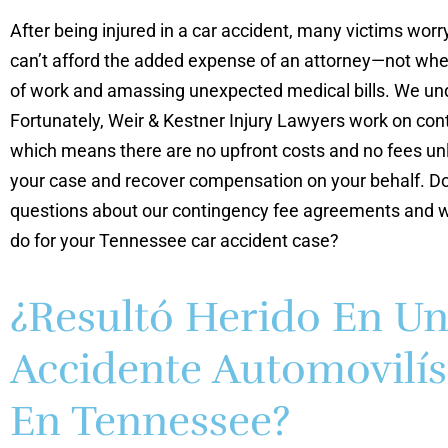
After being injured in a car accident, many victims worr
can’t afford the added expense of an attorney—not whe
of work and amassing unexpected medical bills. We un
Fortunately, Weir & Kestner Injury Lawyers work on con
which means there are no upfront costs and no fees un
your case and recover compensation on your behalf. D
questions about our contingency fee agreements and 
do for your Tennessee car accident case?
¿Resultó Herido En U
Accidente Automovilís
En Tennessee?