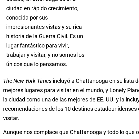
ciudad en rápido crecimiento,
conocida por sus
impresionantes vistas y su rica
historia de la Guerra Civil. Es un
lugar fantástico para vivir,
trabajar y visitar, y no somos los
únicos que lo pensamos.
The New York Times
incluyó a Chattanooga en su lista d
mejores lugares para visitar en el mundo, y Lonely Plan
la ciudad como una de las mejores de EE. UU. y la inclu
recomendaciones de los 10 destinos estadounidenses
visitar.
Aunque nos complace que Chattanooga y todo lo que o