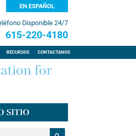
EN ESPAÑOL
eléfono Disponible 24/7
615-220-4180
RECURSOS
CONTACTANOS
ation for
 SITIO