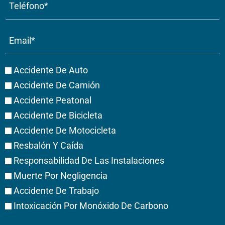
(Obligatorio)
Email
(Obligatorio)
Case
Accidente De Auto
Type
Accidente De Camión
Accidente Peatonal
Accidente De Bicicleta
Accidente De Motocicleta
Resbalón Y Caída
Responsabilidad De Las Instalaciones
Muerte Por Negligencia
Accidente De Trabajo
Intoxicación Por Monóxido De Carbono
Cuéntanos