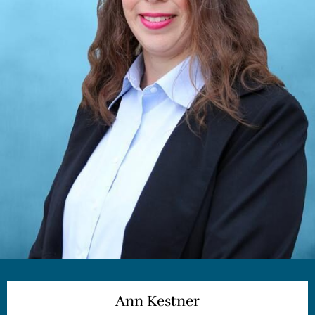
Ann Kestner