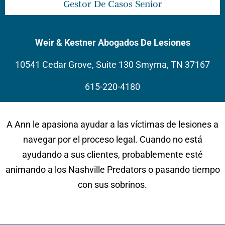
Gestor De Casos Senior
Weir & Kestner Abogados De Lesiones
10541 Cedar Grove, Suite 130 Smyrna, TN 37167
615-220-4180
A Ann le apasiona ayudar a las víctimas de lesiones a
navegar por el proceso legal. Cuando no está
ayudando a sus clientes, probablemente esté
animando a los Nashville Predators o pasando tiempo
con sus sobrinos.