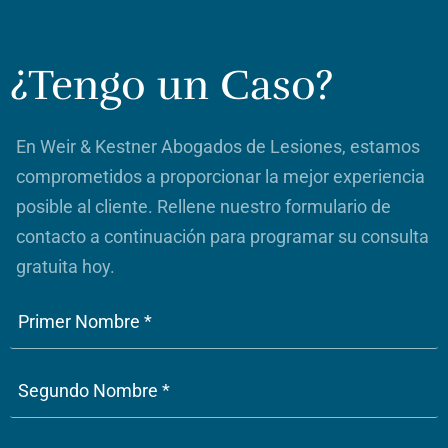
¿Tengo un Caso?
En Weir & Kestner Abogados de Lesiones, estamos
comprometidos a proporcionar la mejor experiencia
posible al cliente. Rellene nuestro formulario de
contacto a continuación para programar su consulta
gratuita hoy.
Phone